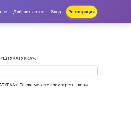
ное
Добавить текст
Вход
Регистрация
ен «ШТУКАТУРКА»
.
АТУРКА». Также можете посмотреть клипы