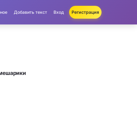
ное
Добавить текст
Вход
Регистрация
Смешарики