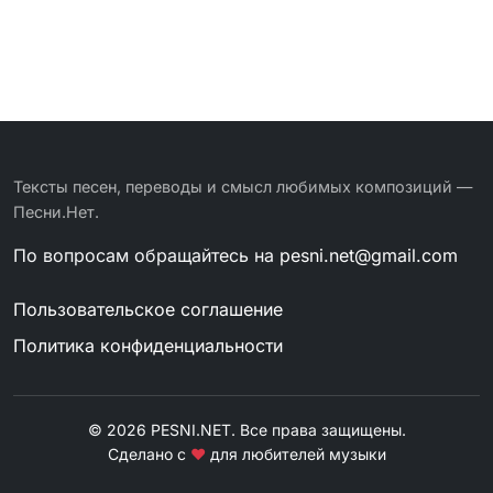
Тексты песен, переводы и смысл любимых композиций —
Песни.Нет.
По вопросам обращайтесь на
pesni.net@gmail.com
Пользовательское соглашение
Политика конфиденциальности
© 2026 PESNI.NET. Все права защищены.
Сделано с
❤
для любителей музыки