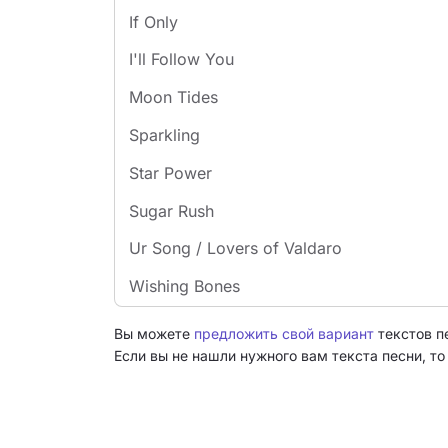
If Only
I'll Follow You
Moon Tides
Sparkling
Star Power
Sugar Rush
Ur Song / Lovers of Valdaro
Wishing Bones
Вы можете
предложить свой вариант
текстов п
Если вы не нашли нужного вам текста песни, т