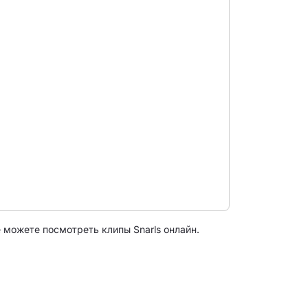
 можете посмотреть клипы Snarls онлайн.