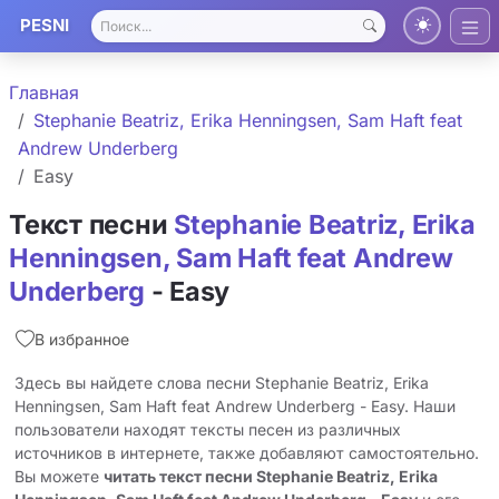
PESNI
Главная
Stephanie Beatriz, Erika Henningsen, Sam Haft feat
Andrew Underberg
Easy
Текст песни
Stephanie Beatriz, Erika
Henningsen, Sam Haft feat Andrew
Underberg
- Easy
В избранное
Здесь вы найдете слова песни Stephanie Beatriz, Erika
Henningsen, Sam Haft feat Andrew Underberg - Easy. Наши
пользователи находят тексты песен из различных
источников в интернете, также добавляют самостоятельно.
Вы можете
читать текст песни Stephanie Beatriz, Erika