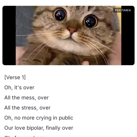
РЕКЛАМА
[Verse 1]
Oh, it's over
All the mess, over
All the stress, over
Oh, no more crying in public
Our love bipolar, finally over