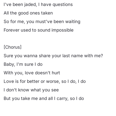
I've been jaded, I have questions
All the good ones taken
So for me, you must've been waiting
Forever used to sound impossible
[Chorus]
Sure you wanna share your last name with me?
Baby, I'm sure I do
With you, love doesn't hurt
Love is for better or worse, so I do, I do
I don't know what you see
But you take me and all I carry, so I do