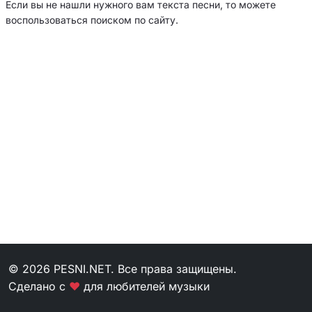
Если вы не нашли нужного вам текста песни, то можете
воспользоваться поиском по сайту.
© 2026 PESNI.NET. Все права защищены.
Сделано с
❤
для любителей музыки