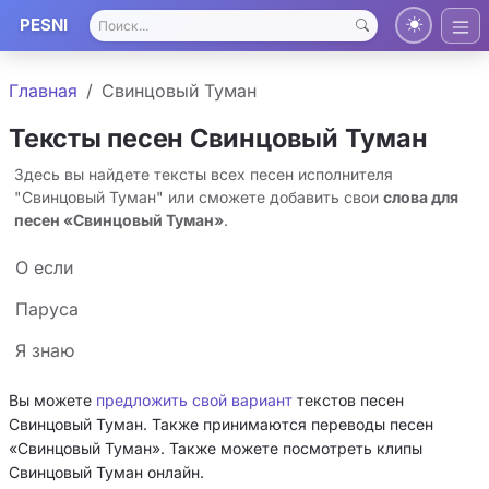
PESNI
Главная
Свинцовый Туман
Тексты песен Свинцовый Туман
Здесь вы найдете тексты всех песен исполнителя
"Свинцовый Туман" или сможете добавить свои
слова для
песен «Свинцовый Туман»
.
О если
Паруса
Я знаю
Вы можете
предложить свой вариант
текстов песен
Свинцовый Туман. Также принимаются переводы песен
«Свинцовый Туман». Также можете посмотреть клипы
Свинцовый Туман онлайн.