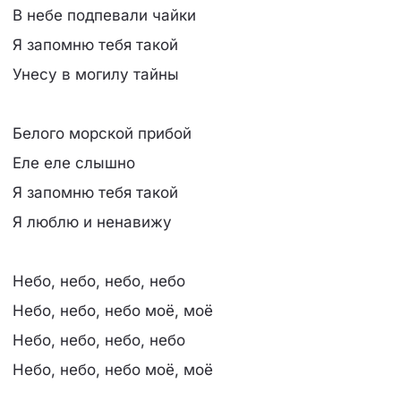
В небе подпевали чайки
Я запомню тебя такой
Унесу в могилу тайны
Белого морской прибой
Еле еле слышно
Я запомню тебя такой
Я люблю и ненавижу
Небо, небо, небо, небо
Небо, небо, небо моё, моё
Небо, небо, небо, небо
Небо, небо, небо моё, моё