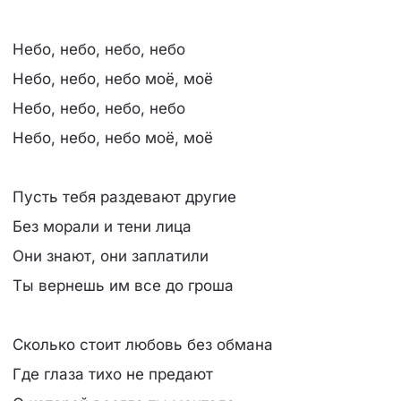
Небо, небо, небо, небо
Небо, небо, небо моё, моё
Небо, небо, небо, небо
Небо, небо, небо моё, моё
Пусть тебя раздевают другие
Без морали и тени лица
Они знают, они заплатили
Ты вернешь им все до гроша
Сколько стоит любовь без обмана
Где глаза тихо не предают