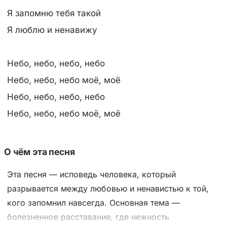
Я запомню тебя такой
Я люблю и ненавижу
Небо, небо, небо, небо
Небо, небо, небо моё, моё
Небо, небо, небо, небо
Небо, небо, небо моё, моё
О чём эта песня
Эта песня — исповедь человека, который
разрывается между любовью и ненавистью к той,
кого запомнил навсегда. Основная тема —
болезненное расставание, где нежность