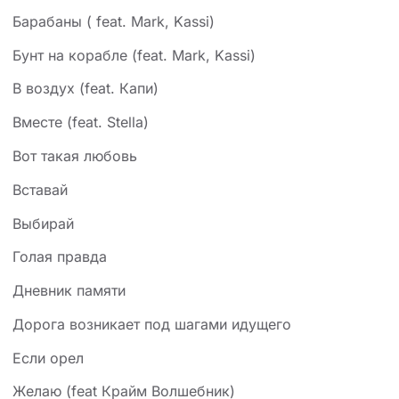
Барабаны ( feat. Mark, Kassi)
Бунт на корабле (feat. Mark, Kassi)
В воздух (feat. Капи)
Вместе (feat. Stella)
Вот такая любовь
Вставай
Выбирай
Голая правда
Дневник памяти
Дорога возникает под шагами идущего
Если орел
Желаю (feat Крайм Волшебник)