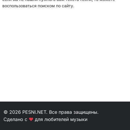
воспользоваться поиском по сайту.
© 2026 PESNI.NET. Все права защищены.
Сделано с
❤
для любителей музыки