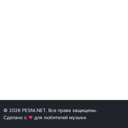
© 2026 PESNI.NET. Все права защищены.
Сделано с
❤
для любителей музыки