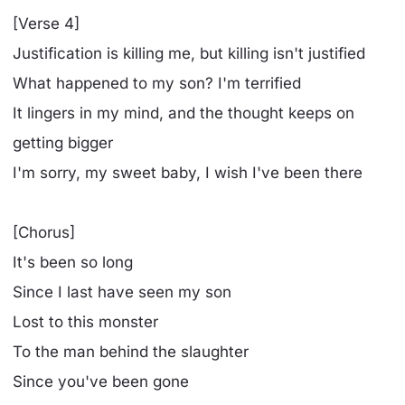
[Verse 4]
Justification is killing me, but killing isn't justified
What happened to my son? I'm terrified
It lingers in my mind, and the thought keeps on
getting bigger
I'm sorry, my sweet baby, I wish I've been there
[Chorus]
It's been so long
Since I last have seen my son
Lost to this monster
To the man behind the slaughter
Since you've been gone