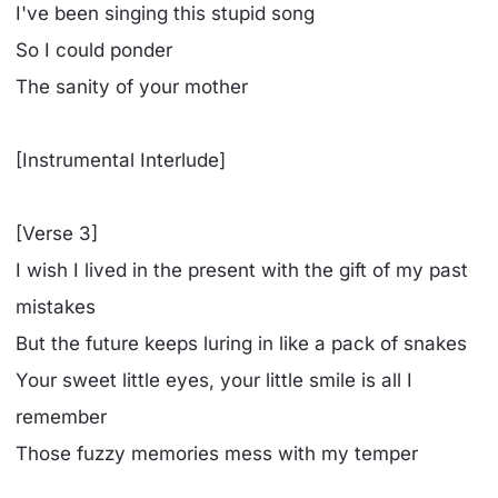
I've been singing this stupid song
So I could ponder
The sanity of your mother
[Instrumental Interlude]
[Verse 3]
I wish I lived in the present with the gift of my past
mistakes
But the future keeps luring in like a pack of snakes
Your sweet little eyes, your little smile is all I
remember
Those fuzzy memories mess with my temper