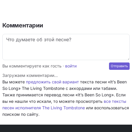
Комментарии
Вы комментируете как гость ·
войти
Загружаем комментарии…
Вы можете
предложить свой вариант
текста песни «It’s Been
So Long» The Living Tombstone с аккордами или табами.
Также принимается перевод песни «It’s Been So Long». Если
вы не нашли что искали, то можете просмотреть
все тексты
песен исполнителя The Living Tombstone
или воспользоваться
поиском по сайту.