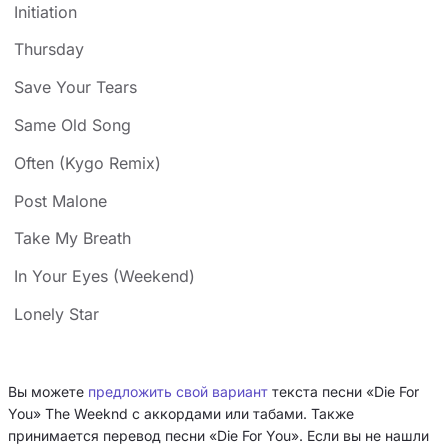
Initiation
Thursday
Save Your Tears
Same Old Song
Often (Kygo Remix)
Post Malone
Take My Breath
In Your Eyes (Weekend)
Lonely Star
Вы можете
предложить свой вариант
текста песни «Die For
You» The Weeknd с аккордами или табами. Также
принимается перевод песни «Die For You». Если вы не нашли