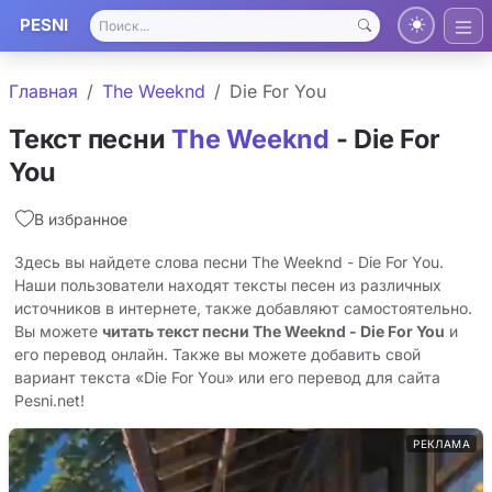
PESNI
Главная
The Weeknd
Die For You
Текст песни
The Weeknd
- Die For
You
В избранное
Здесь вы найдете слова песни The Weeknd - Die For You.
Наши пользователи находят тексты песен из различных
источников в интернете, также добавляют самостоятельно.
Вы можете
читать текст песни The Weeknd - Die For You
и
его перевод онлайн. Также вы можете добавить свой
вариант текста «Die For You» или его перевод для сайта
Pesni.net!
РЕКЛАМА