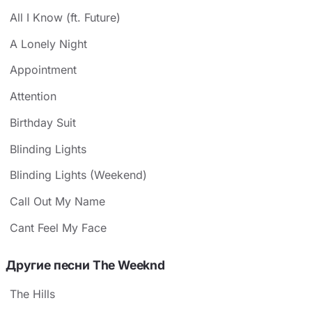
All I Know (ft. Future)
A Lonely Night
Appointment
Attention
Birthday Suit
Blinding Lights
Blinding Lights (Weekend)
Call Out My Name
Cant Feel My Face
Другие песни The Weeknd
The Hills