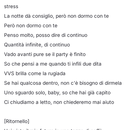
stress
La notte dà consiglio, però non dormo con te
Però non dormo con te
Penso molto, posso dire di continuo
Quantità infinite, di continuo
Vado avanti pure se il party è finito
So che pensi a me quando ti infili due dita
VVS brilla come la rugiada
Se hai qualcosa dentro, non c'è bisogno di dirmela
Uno sguardo solo, baby, so che hai già capito
Ci chiudiamo a letto, non chiederemo mai aiuto
[Ritornello]