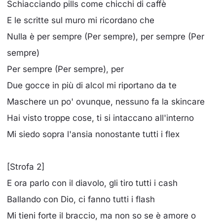
Schiacciando pills come chicchi di caffè
E le scritte sul muro mi ricordano che
Nulla è per sempre (Per sempre), per sempre (Per
sempre)
Per sempre (Per sempre), per
Due gocce in più di alcol mi riportano da te
Maschere un po' ovunque, nessuno fa la skincare
Hai visto troppe cose, ti si intaccano all'interno
Mi siedo sopra l'ansia nonostante tutti i flex
[Strofa 2]
E ora parlo con il diavolo, gli tiro tutti i cash
Ballando con Dio, ci fanno tutti i flash
Mi tieni forte il braccio, ma non so se è amore o