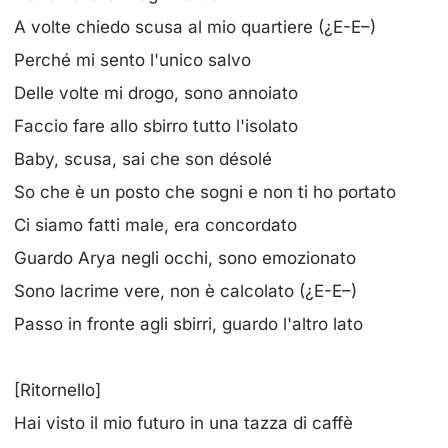
A volte chiedo scusa al mio quartiere (¿E-E–)
Perché mi sento l'unico salvo
Delle volte mi drogo, sono annoiato
Faccio fare allo sbirro tutto l'isolato
Baby, scusa, sai che son désolé
So che è un posto che sogni e non ti ho portato
Ci siamo fatti male, era concordato
Guardo Arya negli occhi, sono emozionato
Sono lacrime vere, non è calcolato (¿E-E–)
Passo in fronte agli sbirri, guardo l'altro lato
[Ritornello]
Hai visto il mio futuro in una tazza di caffè