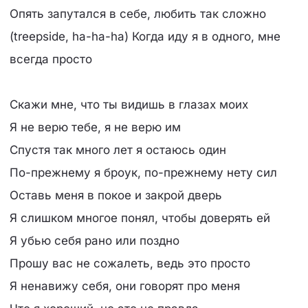
Опять запутался в себе, любить так сложно
(​treepside, ha-ha-ha) Когда иду я в одного, мне
всегда просто
Скажи мне, что ты видишь в глазах моих
Я не верю тебе, я не верю им
Спустя так много лет я остаюсь один
По-прежнему я броук, по-прежнему нету сил
Оставь меня в покое и закрой дверь
Я слишком многое понял, чтобы доверять ей
Я убью себя рано или поздно
Прошу вас не сожалеть, ведь это просто
Я ненавижу себя, они говорят про меня