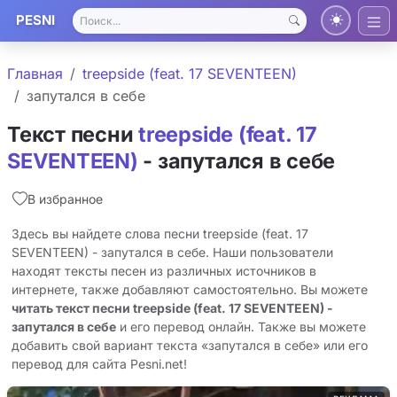
PESNI
Главная
treepside (feat. 17 SEVENTEEN)
запутался в себе
Текст песни
treepside (feat. 17
SEVENTEEN)
- запутался в себе
В избранное
Здесь вы найдете слова песни treepside (feat. 17
SEVENTEEN) - запутался в себе. Наши пользователи
находят тексты песен из различных источников в
интернете, также добавляют самостоятельно. Вы можете
читать текст песни treepside (feat. 17 SEVENTEEN) -
запутался в себе
и его перевод онлайн. Также вы можете
добавить свой вариант текста «запутался в себе» или его
перевод для сайта Pesni.net!