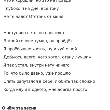
Что я хороший, но это не правда
Глубоко я на дне, всё тону
Чё те надо? Отстань от меня
Наступило лето, но снег идёт
В моей голове туман, он пройдёт
Я проёбываю жизнь, ну и хуй с ней
Добьюсь всего, чего хотел, стану лучшим
Я так устал, внутри нету ничего
То, что было давно, уже прошло
Опять запутался в себе, любить так сложно
Когда иду я в одного, мне всегда просто
О чём эта песня