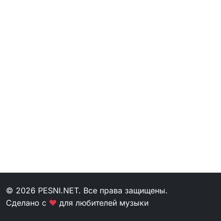
© 2026 PESNI.NET. Все права защищены.
Сделано с
❤
для любителей музыки