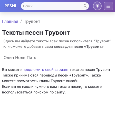
PESNI
Главная
Трувонт
Тексты песен Трувонт
Здесь вы найдете тексты всех песен исполнителя "Трувонт"
или сможете добавить свои
слова для песен «Трувонт»
.
Один Ноль Пять
Вы можете
предложить свой вариант
текстов песен Трувонт.
Также принимаются переводы песен «Трувонт». Также
можете посмотреть клипы Трувонт онлайн.
Если вы не нашли нужного вам текста песни, то можете
воспользоваться поиском по сайту.