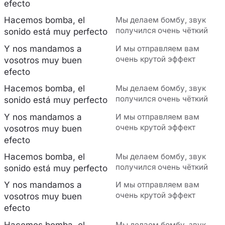
efecto
Hacemos bomba, el
Мы делаем бомбу, звук
получился очень чёткий
sonido está muy perfecto
Y nos mandamos a
И мы отправляем вам
очень крутой эффект
vosotros muy buen
efecto
Hacemos bomba, el
Мы делаем бомбу, звук
получился очень чёткий
sonido está muy perfecto
Y nos mandamos a
И мы отправляем вам
очень крутой эффект
vosotros muy buen
efecto
Hacemos bomba, el
Мы делаем бомбу, звук
получился очень чёткий
sonido está muy perfecto
Y nos mandamos a
И мы отправляем вам
очень крутой эффект
vosotros muy buen
efecto
Hacemos bomba, el
Мы делаем бомбу, звук