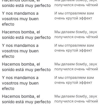
получился очень чёткий
sonido está muy perfecto
Y nos mandamos a
И мы отправляем вам
очень крутой эффект
vosotros muy buen
efecto
Hacemos bomba, el
Мы делаем бомбу, звук
получился очень чёткий
sonido está muy perfecto
Y nos mandamos a
И мы отправляем вам
очень крутой эффект
vosotros muy buen
efecto
Hacemos bomba, el
Мы делаем бомбу, звук
получился очень чёткий
sonido está muy perfecto
Y nos mandamos a
И мы отправляем вам
очень крутой эффект
vosotros muy buen
efecto
Hacemos bomba, el
Мы делаем бомбу, звук
получился очень чёткий
sonido está muy perfecto