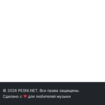
© 2026 PESNI.NET. Все права защищены.
Сделано с
❤
для любителей музыки