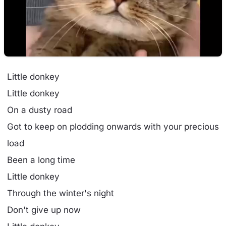
Little donkey
Little donkey
On a dusty road
Got to keep on plodding onwards with your precious
load
Been a long time
Little donkey
Through the winter's night
Don't give up now