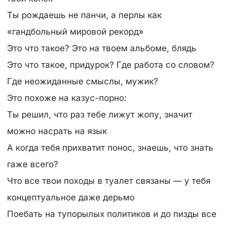
Ты рождаешь не панчи, а перлы как
«гандбольный мировой рекорд»
Это что такое? Это на твоем альбоме, блядь
Это что такое, придурок? Где работа со словом?
Где неожиданные смыслы, мужик?
Это похоже на казус-порно:
Ты решил, что раз тебе лижут жопу, значит
можно насрать на язык
А когда тебя прихватит понос, знаешь, что знать
гаже всего?
Что все твои походы в туалет связаны — у тебя
концептуальное даже дерьмо
Поебать на тупорылых политиков и до пизды все