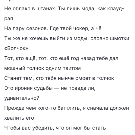
Не облако в штанах. Ты лишь мода, как клауд-
рэп
На пару сезонов. Где твой чокер, а чё
Ты же не хочешь выйти из моды, словно шмотки
«Волчок»
Тот, кто ещё, тот, кто ещё год назад тебе дал
мощный толчок одним твитом
Станет тем, кто тебя нынче смоет в толчок
Это ирония судьбы — не правда ли,
удивительно?
Прежде чем кого-то баттлить, я сначала должен
хвалить его
Чтобы вас убедить, что он мог бы стать