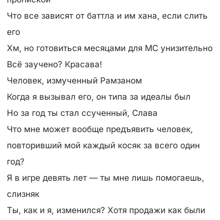
Что все зависят от баттла и им хана, если слить
его
Хм, но готовиться месяцами для MC унизительно
Всё заучено? Красава!
Человек, измученный Рамзаном
Когда я вызывал его, он типа за идеалы был
Но за год ты стал ссученный, Слава
Что мне может вообще предъявить человек,
повторивший мой каждый косяк за всего один
год?
Я в игре девять лет — ты мне лишь помогаешь,
слизняк
Ты, как и я, изменился? Хотя продажи как были