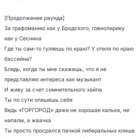
[Продолжение раунда]
За графоманию как у Бродского, говнолирику
как у Сеснина
Где ты сам-то гуляешь по краю? У отеля по краю
бассейна?
Блядь, когда ты мне скажешь, что я не
представляю интереса как музыкант
И живу за счет сомнительного хайпа
Ты по сути опишешь себя
Ведь «ГОРГОРОД» даже не хорошая калька, не
напалм, а жвачка
Ты просто просрался пачкой либеральных клише