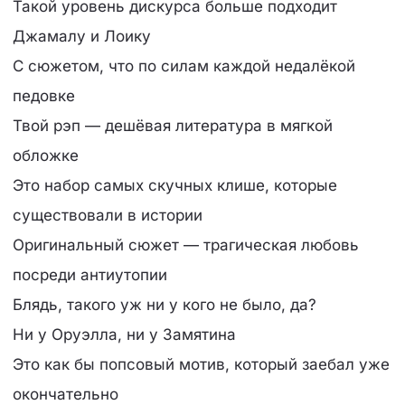
Такой уровень дискурса больше подходит
Джамалу и Лоику
С сюжетом, что по силам каждой недалёкой
педовке
Твой рэп — дешёвая литература в мягкой
обложке
Это набор самых скучных клише, которые
существовали в истории
Оригинальный сюжет — трагическая любовь
посреди антиутопии
Блядь, такого уж ни у кого не было, да?
Ни у Оруэлла, ни у Замятина
Это как бы попсовый мотив, который заебал уже
окончательно