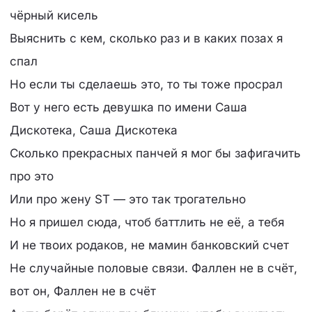
чёрный кисель
Выяснить с кем, сколько раз и в каких позах я
спал
Но если ты сделаешь это, то ты тоже просрал
Вот у него есть девушка по имени Саша
Дискотека, Саша Дискотека
Сколько прекрасных панчей я мог бы зафигачить
про это
Или про жену ST — это так трогательно
Но я пришел сюда, чтоб баттлить не её, а тебя
И не твоих родаков, не мамин банковский счет
Не случайные половые связи. Фаллен не в счёт,
вот он, Фаллен не в счёт