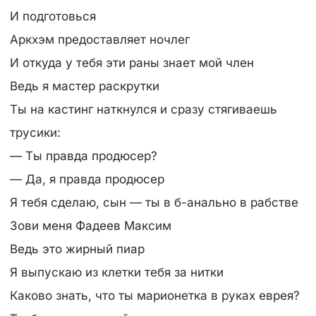
И подготовься
Аркхэм предоставляет ночлег
И откуда у тебя эти раны знает мой член
Ведь я мастер раскрутки
Ты на кастинг наткнулся и сразу стягиваешь
трусики:
— Ты правда продюсер?
— Да, я правда продюсер
Я тебя сделаю, сын — ты в б-анально в рабстве
Зови меня Фадеев Максим
Ведь это жирный пиар
Я выпускаю из клетки тебя за нитки
Каково знать, что ты марионетка в руках еврея?