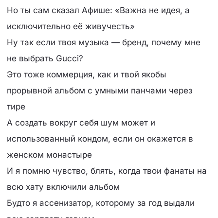
Но ты сам сказал Афише: «Важна не идея, а
исключительно её живучесть»
Ну так если твоя музыка — бренд, почему мне
не выбрать Gucci?
Это тоже коммерция, как и твой якобы
прорывной альбом с умными панчами через
тире
А создать вокруг себя шум может и
использованный кондом, если он окажется в
женском монастыре
И я помню чувство, блять, когда твои фанаты на
всю хату включили альбом
Будто я ассенизатор, которому за год выдали