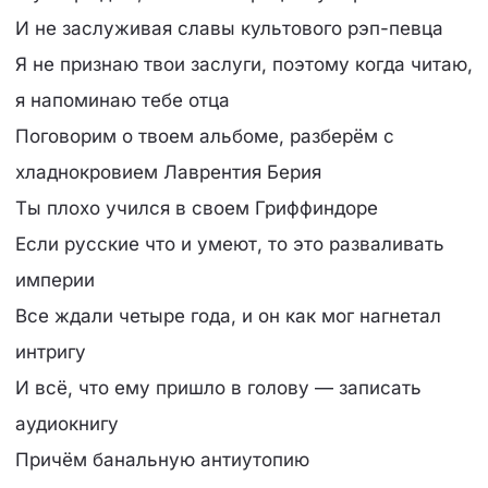
И не заслуживая славы культового рэп-певца
Я не признаю твои заслуги, поэтому когда читаю,
я напоминаю тебе отца
Поговорим о твоем альбоме, разберём с
хладнокровием Лаврентия Берия
Ты плохо учился в своем Гриффиндоре
Если русские что и умеют, то это разваливать
империи
Все ждали четыре года, и он как мог нагнетал
интригу
И всё, что ему пришло в голову — записать
аудиокнигу
Причём банальную антиутопию