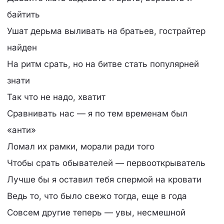
байтить
Ушат дерьма выливать на братьев, гострайтер
найден
На ритм срать, но на битве стать популярней
знати
Так что не надо, хватит
Сравнивать нас — я по тем временам был
«анти»
Ломал их рамки, морали ради того
Чтобы срать обывателей — первооткрыватель
Лучше бы я оставил тебя спермой на кровати
Ведь то, что было свежо тогда, еще в года
Совсем другие теперь — увы, несмешной