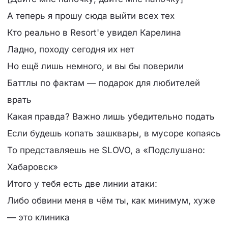
А теперь я прошу сюда выйти всех тех
Кто реально в Resort'е увидел Карелина
Ладно, походу сегодня их нет
Но ещё лишь немного, и вы бы поверили
Баттлы по фактам — подарок для любителей
врать
Какая правда? Важно лишь убедительно подать
Если будешь копать зашквары, в мусоре копаясь
То представляешь не SLOVO, а «Подслушано:
Хабаровск»
Итого у тебя есть две линии атаки:
Либо обвини меня в чём ты, как минимум, хуже
— это клиника