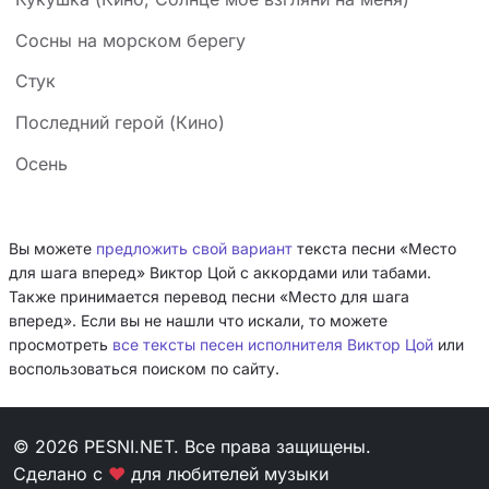
Сосны на морском берегу
Стук
Последний герой (Кино)
Осень
Вы можете
предложить свой вариант
текста песни «Место
для шага вперед» Виктор Цой с аккордами или табами.
Также принимается перевод песни «Место для шага
вперед». Если вы не нашли что искали, то можете
просмотреть
все тексты песен исполнителя Виктор Цой
или
воспользоваться поиском по сайту.
© 2026 PESNI.NET. Все права защищены.
Сделано с
❤
для любителей музыки