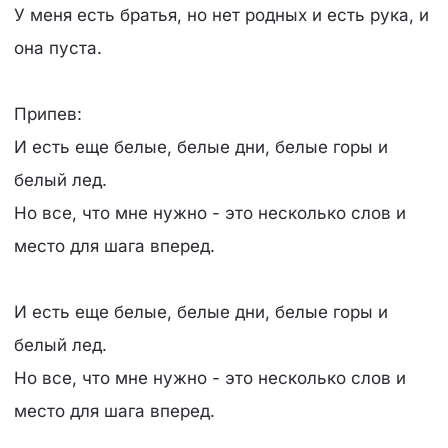
У меня есть братья, но нет родных и есть рука, и
она пуста.
Припев:
И есть еще белые, белые дни, белые горы и
белый лед.
Но все, что мне нужно - это несколько слов и
место для шага вперед.
И есть еще белые, белые дни, белые горы и
белый лед.
Но все, что мне нужно - это несколько слов и
место для шага вперед.