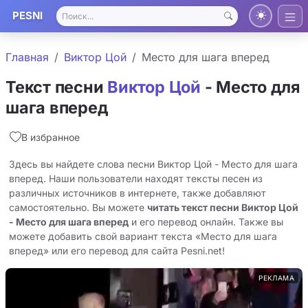
PESNI
Главная
Виктор Цой
Место для шага вперед
Текст песни
Виктор Цой
- Место для
шага вперед
В избранное
Здесь вы найдете слова песни Виктор Цой - Место для шага
вперед. Наши пользователи находят тексты песен из
различных источников в интернете, также добавляют
самостоятельно. Вы можете
читать текст песни Виктор Цой
- Место для шага вперед
и его перевод онлайн. Также вы
можете добавить свой вариант текста «Место для шага
вперед» или его перевод для сайта Pesni.net!
РЕКЛАМА