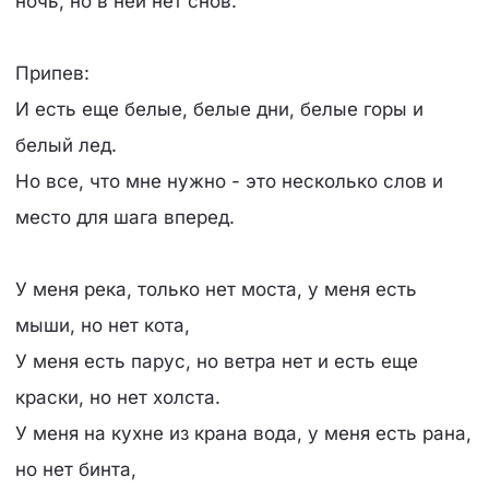
ночь, но в ней нет снов.
Припев:
И есть еще белые, белые дни, белые горы и
белый лед.
Но все, что мне нужно - это несколько слов и
место для шага вперед.
У меня река, только нет моста, у меня есть
мыши, но нет кота,
У меня есть парус, но ветра нет и есть еще
краски, но нет холста.
У меня на кухне из крана вода, у меня есть рана,
но нет бинта,