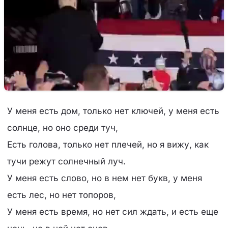
У меня есть дом, только нет ключей, у меня есть
солнце, но оно среди туч,
Есть голова, только нет плечей, но я вижу, как
тучи режут солнечный луч.
У меня есть слово, но в нем нет букв, у меня
есть лес, но нет топоров,
У меня есть время, но нет сил ждать, и есть еще