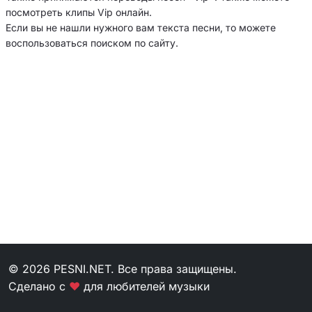
посмотреть клипы Vip онлайн.
Если вы не нашли нужного вам текста песни, то можете
воспользоваться поиском по сайту.
© 2026 PESNI.NET. Все права защищены.
Сделано с
❤
для любителей музыки