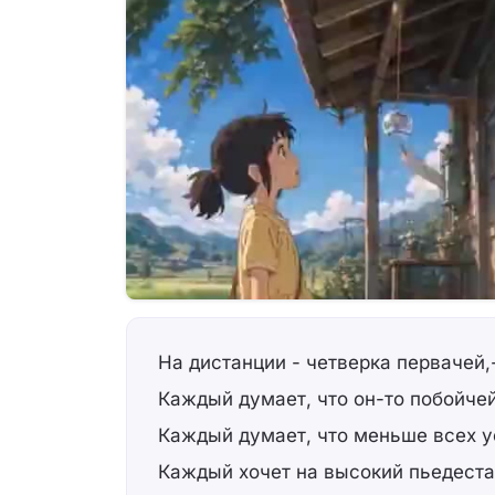
На дистанции - четверка первачей,
Каждый думает, что он-то побойчей
Каждый думает, что меньше всех у
Каждый хочет на высокий пьедеста