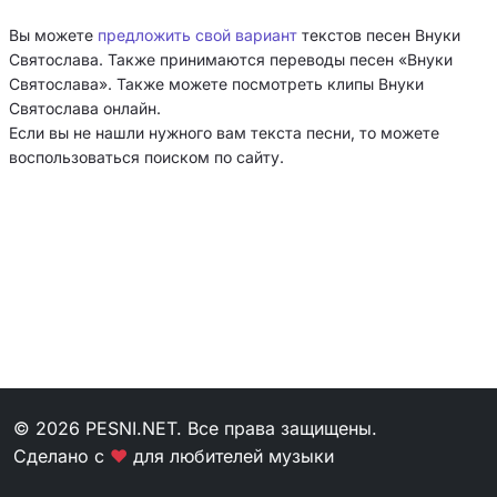
Вы можете
предложить свой вариант
текстов песен Внуки
Святослава. Также принимаются переводы песен «Внуки
Святослава». Также можете посмотреть клипы Внуки
Святослава онлайн.
Если вы не нашли нужного вам текста песни, то можете
воспользоваться поиском по сайту.
© 2026 PESNI.NET. Все права защищены.
Сделано с
❤
для любителей музыки