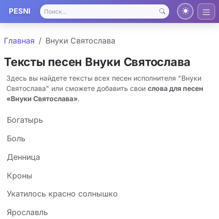
PESNI
Главная
Внуки Святослава
Тексты песен Внуки Святослава
Здесь вы найдете тексты всех песен исполнителя "Внуки
Святослава" или сможете добавить свои
слова для песен
«Внуки Святослава»
.
Богатырь
Боль
Денница
Кроны
Укатилось красно солнышко
Ярославль