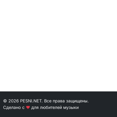
© 2026 PESNI.NET. Все права защищены.
Сделано с
❤
для любителей музыки