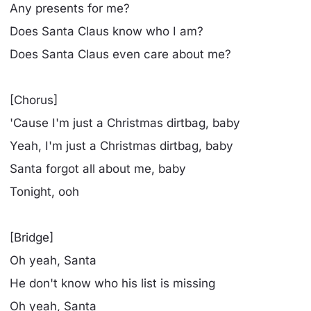
Any presents for me?
Does Santa Claus know who I am?
Does Santa Claus even care about me?
[Chorus]
'Cause I'm just a Christmas dirtbag, baby
Yeah, I'm just a Christmas dirtbag, baby
Santa forgot all about me, baby
Tonight, ooh
[Bridge]
Oh yeah, Santa
He don't know who his list is missing
Oh yeah, Santa