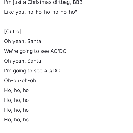
I'm just a Christmas dirtbag, BBB
Like you, ho-ho-ho-ho-ho-ho"
[Outro]
Oh yeah, Santa
We're going to see AC/DC
Oh yeah, Santa
I'm going to see AC/DC
Oh-oh-oh-oh
Ho, ho, ho
Ho, ho, ho
Ho, ho, ho
Ho, ho, ho