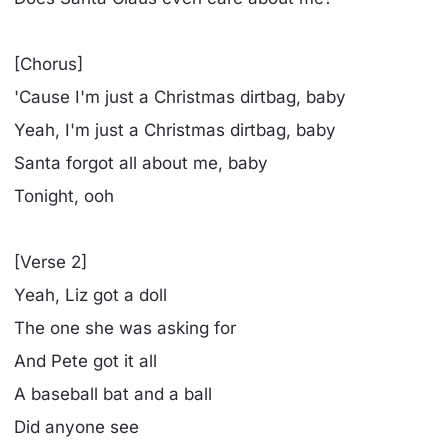
[Chorus]
'Cause I'm just a Christmas dirtbag, baby
Yeah, I'm just a Christmas dirtbag, baby
Santa forgot all about me, baby
Tonight, ooh
[Verse 2]
Yeah, Liz got a doll
The one she was asking for
And Pete got it all
A baseball bat and a ball
Did anyone see