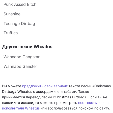
Punk Assed Bitch
Sunshine
Teenage Dirtbag
Truffles
Другие песни Wheatus
Wannabe Gangstar
Wannabe Ganster
Вы можете
предложить свой вариант
текста песни «Christmas
Dirtbag» Wheatus с аккордами или табами. Также
принимается перевод песни «Christmas Dirtbag». Если вы не
нашли что искали, то можете просмотреть
все тексты песен
исполнителя Wheatus
или воспользоваться поиском по сайту.