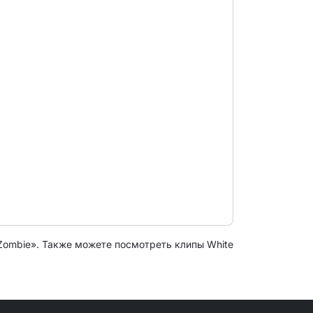
Zombie». Также можете посмотреть клипы White