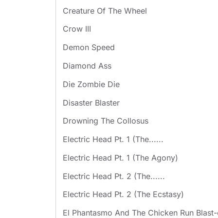
Creature Of The Wheel
Crow III
Demon Speed
Diamond Ass
Die Zombie Die
Disaster Blaster
Drowning The Collosus
Electric Head Pt. 1 (The......
Electric Head Pt. 1 (The Agony)
Electric Head Pt. 2 (The......
Electric Head Pt. 2 (The Ecstasy)
El Phantasmo And The Chicken Run Blast