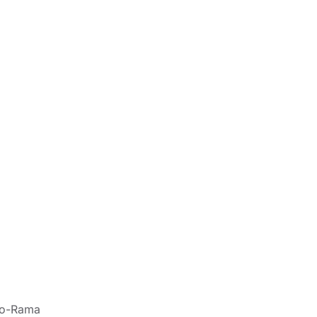
-o-Rama