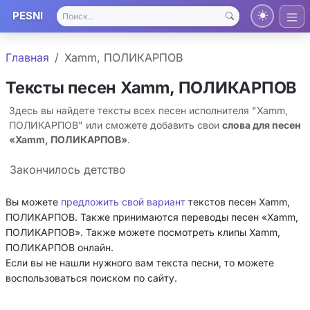
PESNI
Главная
Xamm, ПОЛИКАРПОВ
Тексты песен Xamm, ПОЛИКАРПОВ
Здесь вы найдете тексты всех песен исполнителя "Xamm,
ПОЛИКАРПОВ" или сможете добавить свои
слова для песен
«Xamm, ПОЛИКАРПОВ»
.
Закончилось детство
Вы можете
предложить свой вариант
текстов песен Xamm,
ПОЛИКАРПОВ. Также принимаются переводы песен «Xamm,
ПОЛИКАРПОВ». Также можете посмотреть клипы Xamm,
ПОЛИКАРПОВ онлайн.
Если вы не нашли нужного вам текста песни, то можете
воспользоваться поиском по сайту.