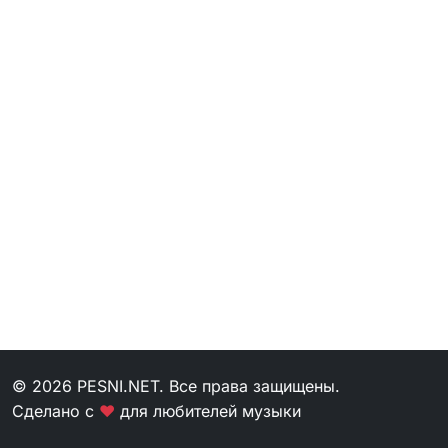
© 2026 PESNI.NET. Все права защищены.
Сделано с
❤
для любителей музыки