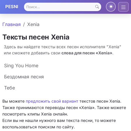
PESNI
Главная
Xenia
Тексты песен Xenia
Здесь вы найдете тексты всех песен исполнителя "Xenia"
или сможете добавить свои
слова для песен «Xenia»
.
Sing You Home
Бездомная песня
Тебе
Вы можете
предложить свой вариант
текстов песен Xenia.
Также принимаются переводы песен «Xenia». Также можете
посмотреть клипы Xenia онлайн.
Если вы не нашли нужного вам текста песни, то можете
воспользоваться поиском по сайту.