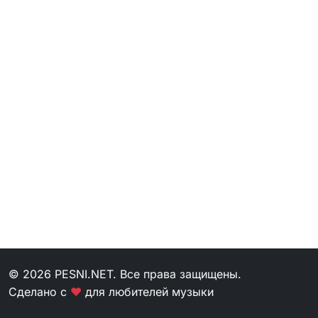
© 2026 PESNI.NET. Все права защищены.
Сделано с
❤
для любителей музыки