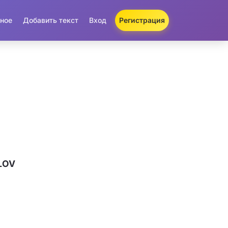
ное
Добавить текст
Вход
Регистрация
LOV