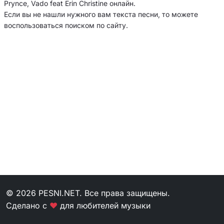
Prynce, Vado feat Erin Christine онлайн.
Если вы не нашли нужного вам текста песни, то можете
воспользоваться поиском по сайту.
© 2026 PESNI.NET. Все права защищены.
Сделано с
❤
для любителей музыки