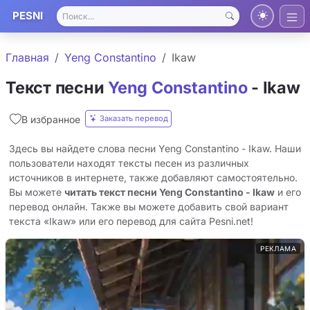
PESNI
Главная
Yeng Constantino
Ikaw
Текст песни
Yeng Constantino
- Ikaw
Заказать перевод
В избранное
Здесь вы найдете слова песни Yeng Constantino - Ikaw. Наши
пользователи находят тексты песен из различных
источников в интернете, также добавляют самостоятельно.
Вы можете
читать текст песни Yeng Constantino - Ikaw
и его
перевод онлайн. Также вы можете добавить свой вариант
текста «Ikaw» или его перевод для сайта Pesni.net!
РЕКЛАМА