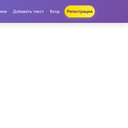
ное
Добавить текст
Вход
Регистрация