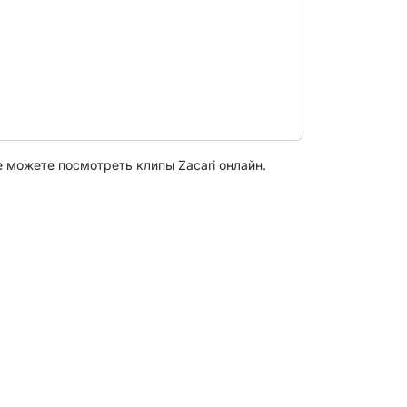
е можете посмотреть клипы Zacari онлайн.