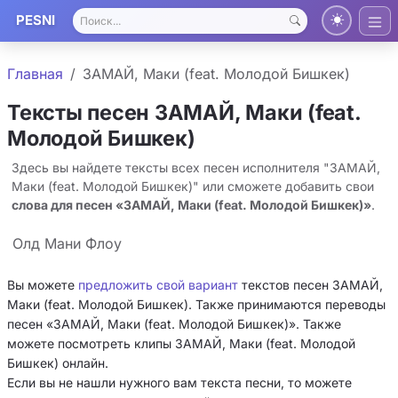
PESNI
Главная
ЗАМАЙ, Маки (feat. Молодой Бишкек)
Тексты песен ЗАМАЙ, Маки (feat.
Молодой Бишкек)
Здесь вы найдете тексты всех песен исполнителя "ЗАМАЙ,
Маки (feat. Молодой Бишкек)" или сможете добавить свои
слова для песен «ЗАМАЙ, Маки (feat. Молодой Бишкек)»
.
Олд Мани Флоу
Вы можете
предложить свой вариант
текстов песен ЗАМАЙ,
Маки (feat. Молодой Бишкек). Также принимаются переводы
песен «ЗАМАЙ, Маки (feat. Молодой Бишкек)». Также
можете посмотреть клипы ЗАМАЙ, Маки (feat. Молодой
Бишкек) онлайн.
Если вы не нашли нужного вам текста песни, то можете