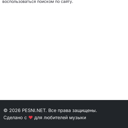
воспользоваться поиском по сайту.
© 2026 PESNI.NET. Все права защищены.
Сделано с
❤
для любителей музыки