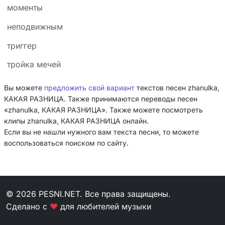
моменты
неподвижным
триггер
тройка мечей
Вы можете
предложить свой вариант
текстов песен zhanulka,
КАКАЯ РАЗНИЦА. Также принимаются переводы песен
«zhanulka, КАКАЯ РАЗНИЦА». Также можете посмотреть
клипы zhanulka, КАКАЯ РАЗНИЦА онлайн.
Если вы не нашли нужного вам текста песни, то можете
воспользоваться поиском по сайту.
© 2026 PESNI.NET. Все права защищены.
Сделано с
❤
для любителей музыки