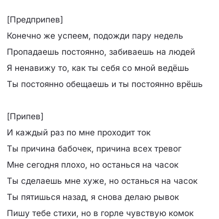
[Предприпев]
Конечно же успеем, подожди пару недель
Пропадаешь постоянно, забиваешь на людей
Я ненавижу то, как ты себя со мной ведёшь
Ты постоянно обещаешь и ты постоянно врёшь
[Припев]
И каждый раз по мне проходит ток
Ты причина бабочек, причина всех тревог
Мне сегодня плохо, но останься на часок
Ты сделаешь мне хуже, но останься на часок
Ты пятишься назад, я снова делаю рывок
Пишу тебе стихи, но в горле чувствую комок