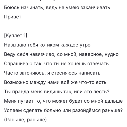
Боюсь начинать, ведь не умею заканчивать
Привет
[Куплет 1]
Называю тебя котиком каждое утро
Веду себя навязчиво, со мной, наверное, нудно
Спрашиваю так, что ты не хочешь отвечать
Часто загоняюсь, я стесняюсь написать
Возможно между нами всё же что-то есть
Ты правда меня видишь так, или это лесть?
Меня пугает то, что может будет со мной дальше
Успеем сделать больно или разойдёмся раньше?
(Раньше, раньше)