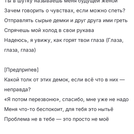
Ты в шутку называешь меня будущей женой
Зачем говорить о чувствах, если можно спеть?
Отправлять сырые демки и друг друга ими греть
Спрячешь мой холод в свои рукава
Надеюсь, я увижу, как горят твои глаза (Глаза,
глаза, глаза)
[Предприпев]
Какой толк от этих демок, если всё что в них —
неправда?
«Я потом перезвоню», спасибо, мне уже не надо
Меня что-то беспокоит, для тебя это нытьё
Проблема не в тебе — это просто не моё