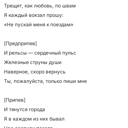
Трещит, как любовь, по швам
Я каждый вокзал прошу:
«Не пускай меня к поездам»
[Предприпев]
И рельсы — сердечный пульс
Железные струны души
Наверное, скоро вернусь
Ты, пожалуйста, только пиши мне
[Припев]
И тянутся города
Я в каждом из них бывал