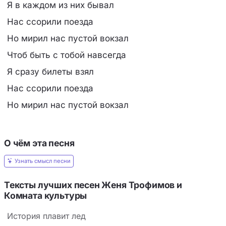
Я в каждом из них бывал
Нас ссорили поезда
Но мирил нас пустой вокзал
Чтоб быть с тобой навсегда
Я сразу билеты взял
Нас ссорили поезда
Но мирил нас пустой вокзал
О чём эта песня
Узнать смысл песни
Тексты лучших песен Женя Трофимов и
Комната культуры
История плавит лед