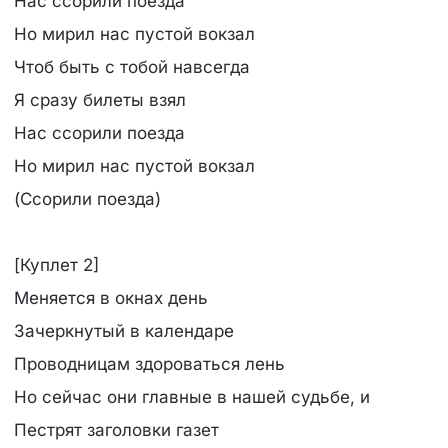
Нас ссорили поезда
Но мирил нас пустой вокзал
Чтоб быть с тобой навсегда
Я сразу билеты взял
Нас ссорили поезда
Но мирил нас пустой вокзал
(Ссорили поезда)
[Куплет 2]
Меняется в окнах день
Зачеркнутый в календаре
Проводницам здороваться лень
Но сейчас они главные в нашей судьбе, и
Пестрят заголовки газет