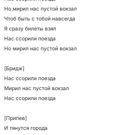
Но мирил нас пустой вокзал
Чтоб быть с тобой навсегда
Я сразу билеты взял
Нас ссорили поезда
Но мирил нас пустой вокзал
[Бридж]
Нас ссорили поезда
Мирил нас пустой вокзал
Нас ссорили поезда
[Припев]
И тянутся города