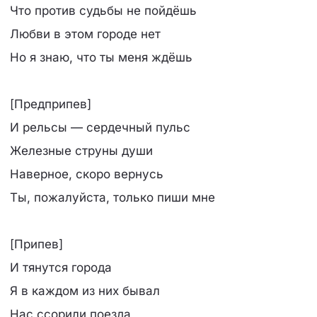
Что против судьбы не пойдёшь
Любви в этом городе нет
Но я знаю, что ты меня ждёшь
[Предприпев]
И рельсы — сердечный пульс
Железные струны души
Наверное, скоро вернусь
Ты, пожалуйста, только пиши мне
[Припев]
И тянутся города
Я в каждом из них бывал
Нас ссорили поезда