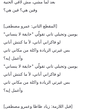
بعد لما مشي، مش لاقي الحنية
وفين هي؟ فين هي؟
[المقطع الثاني: عمرو مصطفى]
"يومين وتجيلي تاني تقولّي "خايفة لا ينساني
لو فاكراني أناني، لأ ما كنتش أناني
بس غيرتي الزيادة واكلة من مكاني تاني
وأعمل إيه؟
"يومين وتجيلي تاني تقولّي "خايفة لا ينساني
لو فاكراني أناني، لأ ما كنتش أناني
بس غيرتي الزيادة واكلة من مكاني تاني
وأعمل إيه؟
[قبل اللازمة: زياد ظاظا وعمرو مصطفى]