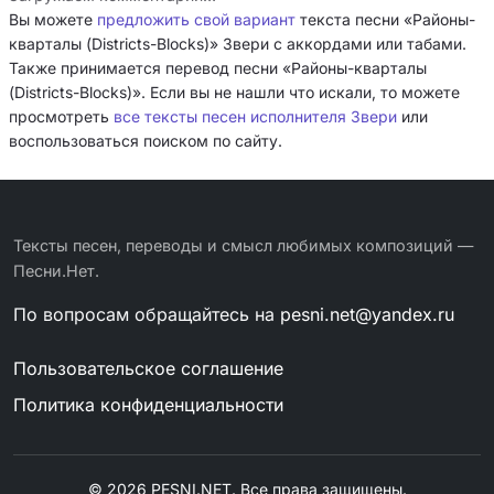
Вы можете
предложить свой вариант
текста песни «Районы-
кварталы (Districts-Blocks)» Звери с аккордами или табами.
Также принимается перевод песни «Районы-кварталы
(Districts-Blocks)». Если вы не нашли что искали, то можете
просмотреть
все тексты песен исполнителя Звери
или
воспользоваться поиском по сайту.
Тексты песен, переводы и смысл любимых композиций —
Песни.Нет.
По вопросам обращайтесь на
pesni.net@yandex.ru
Пользовательское соглашение
Политика конфиденциальности
© 2026 PESNI.NET. Все права защищены.