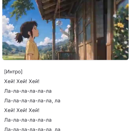
[Интро]
Хей! Хей! Хей!
Ла-ла-ла-ла-ла-ла
Ла-ла-ла-ла-ла-ла, ла
Хей! Хей! Хей!
Ла-ла-ла-ла-ла-ла
Ла-ла-ла-ла-ла-ла, ла