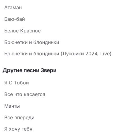
Атаман
Баю-бай
Белое Красное
Брюнетки и блондинки
Брюнетки и блондинки (Лужники 2024, Live)
Другие песни Звери
Я С Тобой
Все что касается
Мачты
Все впереди
Я хочу тебя