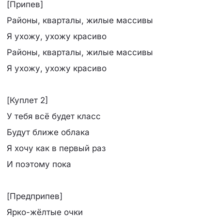
[Припев]
Районы, кварталы, жилые массивы
Я ухожу, ухожу красиво
Районы, кварталы, жилые массивы
Я ухожу, ухожу красиво
[Куплет 2]
У тебя всё будет класс
Будут ближе облака
Я хочу как в первый раз
И поэтому пока
[Предприпев]
Ярко-жёлтые очки