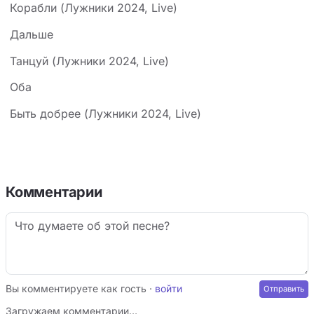
Корабли (Лужники 2024, Live)
Дальше
Танцуй (Лужники 2024, Live)
Оба
Быть добрее (Лужники 2024, Live)
Комментарии
Вы комментируете как гость ·
войти
Загружаем комментарии…