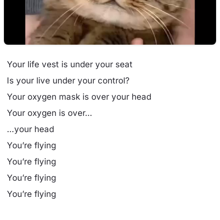
Your life vest is under your seat
Is your live under your control?
Your oxygen mask is over your head
Your oxygen is over…
…your head
You’re flying
You’re flying
You’re flying
You’re flying