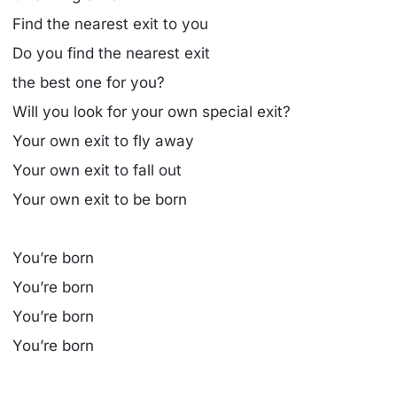
Find the nearest exit to you
Do you find the nearest exit
the best one for you?
Will you look for your own special exit?
Your own exit to fly away
Your own exit to fall out
Your own exit to be born
You’re born
You’re born
You’re born
You’re born