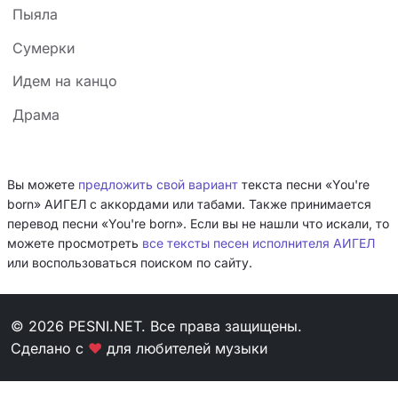
Пыяла
Сумерки
Идем на канцо
Драма
Вы можете
предложить свой вариант
текста песни «You're
born» АИГЕЛ с аккордами или табами. Также принимается
перевод песни «You're born». Если вы не нашли что искали, то
можете просмотреть
все тексты песен исполнителя АИГЕЛ
или воспользоваться поиском по сайту.
© 2026 PESNI.NET. Все права защищены.
Сделано с
❤
для любителей музыки