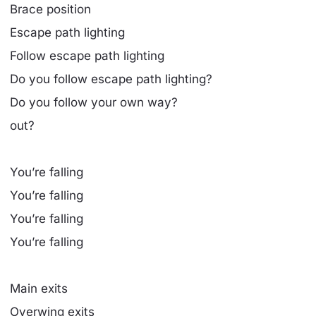
Brace position
Escape path lighting
Follow escape path lighting
Do you follow escape path lighting?
Do you follow your own way?
out?
You’re falling
You’re falling
You’re falling
You’re falling
Main exits
Overwing exits