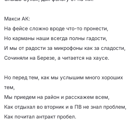
Макси АК:
На фейсе сложно вроде что-то пронести,
Но карманы наши всегда полны гадости,
И мы от радости за микрофоны как за сладости,
Сочиняли на Березе, а читается на хаусе.
Но перед тем, как мы услышим много хороших
тем,
Мы приедем на район и расскажем всем,
Как отдыхал во вторник и в ПВ не знал проблем,
Как почитал антракт пробел.