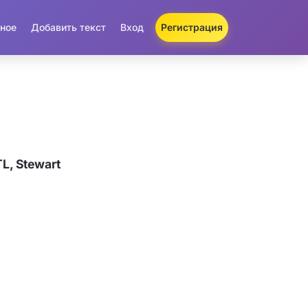
ное
Добавить текст
Вход
Регистрация
L, Stewart