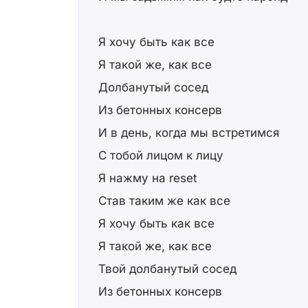
Я хочу быть как все
Я такой же, как все
Долбанутый сосед
Из бетонных консерв
И в день, когда мы встретимся
С тобой лицом к лицу
Я нажму на reset
Став таким же как все
Я хочу быть как все
Я такой же, как все
Твой долбанутый сосед
Из бетонных консерв