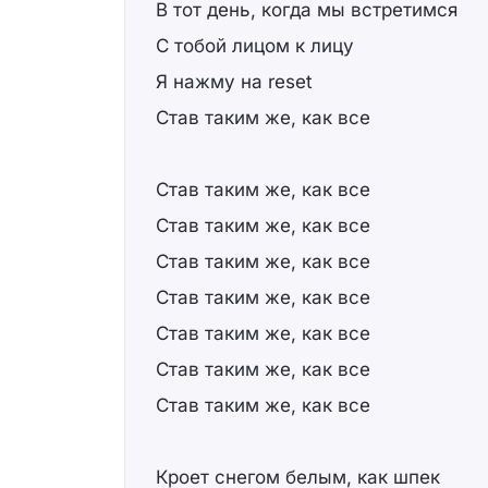
В тот день, когда мы встретимся
С тобой лицом к лицу
Я нажму на reset
Став таким же, как все
Став таким же, как все
Став таким же, как все
Став таким же, как все
Став таким же, как все
Став таким же, как все
Став таким же, как все
Став таким же, как все
Кроет снегом белым, как шпек