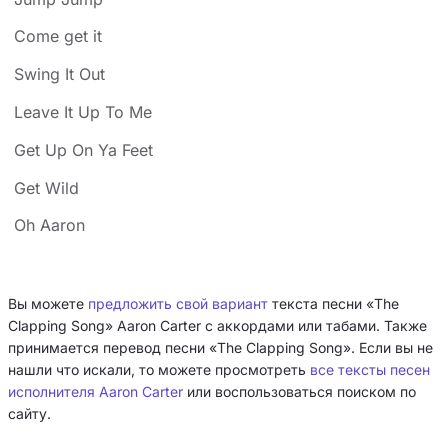
Come get it
Swing It Out
Leave It Up To Me
Get Up On Ya Feet
Get Wild
Oh Aaron
Вы можете
предложить свой вариант
текста песни «The
Clapping Song» Aaron Carter с аккордами или табами. Также
принимается перевод песни «The Clapping Song». Если вы не
нашли что искали, то можете просмотреть
все тексты песен
исполнителя Aaron Carter
или воспользоваться поиском по
сайту.