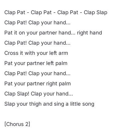
Clap Pat - Clap Pat - Clap Pat - Clap Slap
Clap Pat! Clap your hand...
Pat it on your partner hand... right hand
Clap Pat! Clap your hand...
Cross it with your left arm
Pat your partner left palm
Clap Pat! Clap your hand...
Pat your partner right palm
Clap Slap! Clap your hand...
Slap your thigh and sing a little song
[Chorus 2]