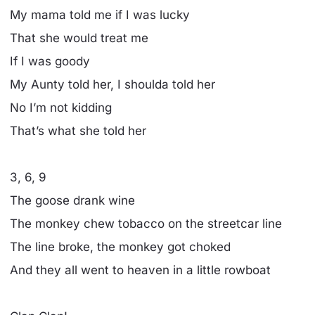
My mama told me if I was lucky
That she would treat me
If I was goody
My Aunty told her, I shoulda told her
No I’m not kidding
That’s what she told her
3, 6, 9
The goose drank wine
The monkey chew tobacco on the streetcar line
The line broke, the monkey got choked
And they all went to heaven in a little rowboat