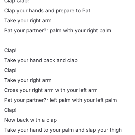
Clap Clap!
Clap your hands and prepare to Pat
Take your right arm
Pat your partner?r palm with your right palm
Clap!
Take your hand back and clap
Clap!
Take your right arm
Cross your right arm with your left arm
Pat your partner?r left palm with your left palm
Clap!
Now back with a clap
Take your hand to your palm and slap your thigh