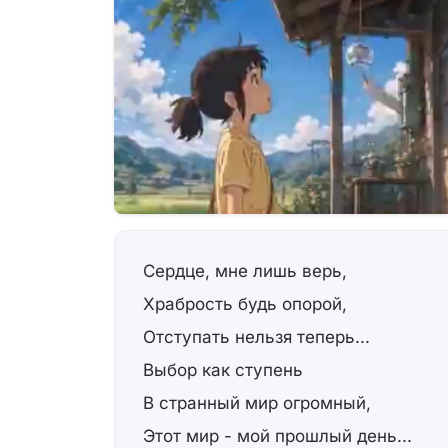
Сердце, мне лишь верь,
Храбрость будь опорой,
Отступать нельзя теперь...
Выбор как ступень
В странный мир огромный,
Этот мир - мой прошлый день...