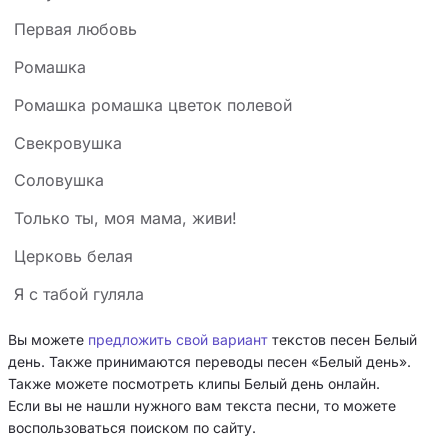
Первая любовь
Ромашка
Ромашка ромашка цветок полевой
Свекровушка
Соловушка
Только ты, моя мама, живи!
Церковь белая
Я с табой гуляла
Вы можете
предложить свой вариант
текстов песен Белый
день. Также принимаются переводы песен «Белый день».
Также можете посмотреть клипы Белый день онлайн.
Если вы не нашли нужного вам текста песни, то можете
воспользоваться поиском по сайту.