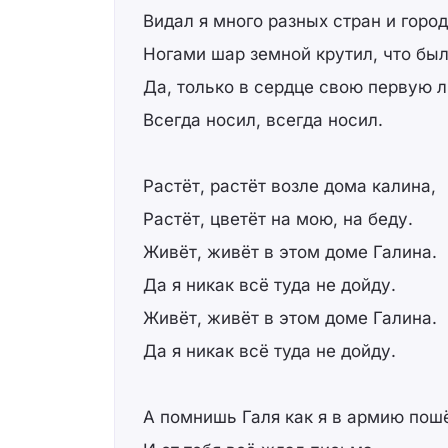
Видал я много разных стран и город
Ногами шар земной крутил, что был
Да, только в сердце свою первую 
Всегда носил, всегда носил.
Растёт, растёт возле дома калина,
Растёт, цветёт на мою, на беду.
Живёт, живёт в этом доме Галина.
Да я никак всё туда не дойду.
Живёт, живёт в этом доме Галина.
Да я никак всё туда не дойду.
А помнишь Галя как я в армию пош