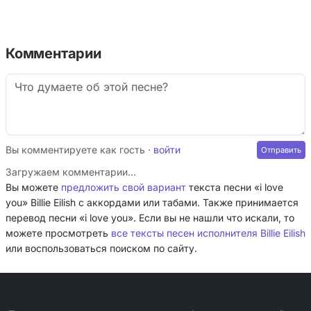
Комментарии
Вы комментируете как гость ·
войти
Загружаем комментарии…
Вы можете
предложить свой вариант
текста песни «i love
you» Billie Eilish с аккордами или табами. Также принимается
перевод песни «i love you». Если вы не нашли что искали, то
можете просмотреть
все тексты песен исполнителя Billie Eilish
или воспользоваться поиском по сайту.