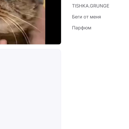
TISHKA.GRUNGE
Беги от меня
Парфюм