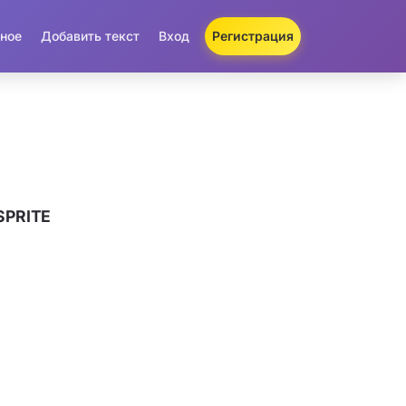
ное
Добавить текст
Вход
Регистрация
SPRITE