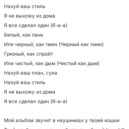
Нахуй ваш стиль
Я не выхожу из дома
Я все сделал один (Я-а-а)
Белый, как панк
Или черный, как тмин (Черный как тмин)
Грязный, как спрайт
Или чистый, как дым (Чистый как дым)
Нахуй ваш план, сука
Нахуй ваш стиль
Я не выхожу из дома
Я все сделал один (Я-а-а)
Мой альбом звучит в наушниках у твоей кошки