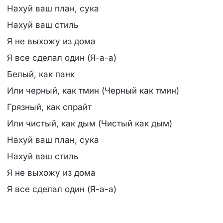
Нахуй ваш план, сука
Нахуй ваш стиль
Я не выхожу из дома
Я все сделал один (Я-а-а)
Белый, как панк
Или черный, как тмин (Черный как тмин)
Грязный, как спрайт
Или чистый, как дым (Чистый как дым)
Нахуй ваш план, сука
Нахуй ваш стиль
Я не выхожу из дома
Я все сделал один (Я-а-а)